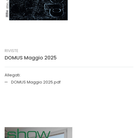
RIVISTE
DOMUS Maggio 2025
Allegati:
DOMUS Maggio 2025.pdf