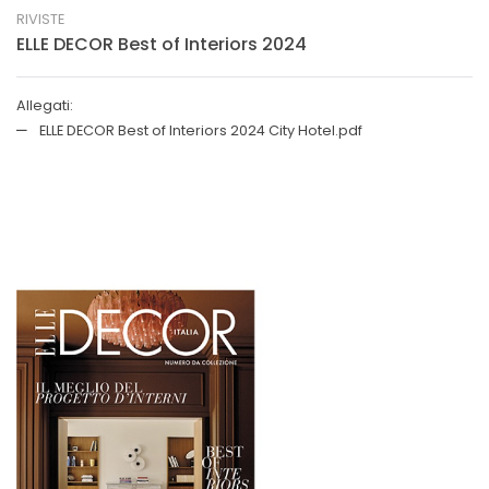
RIVISTE
ELLE DECOR Best of Interiors 2024
Allegati:
ELLE DECOR Best of Interiors 2024 City Hotel.pdf