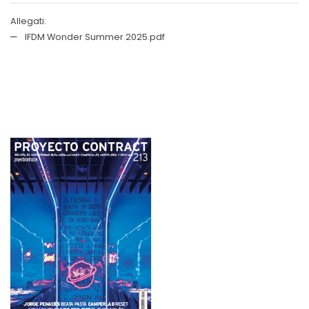
Allegati:
IFDM Wonder Summer 2025.pdf