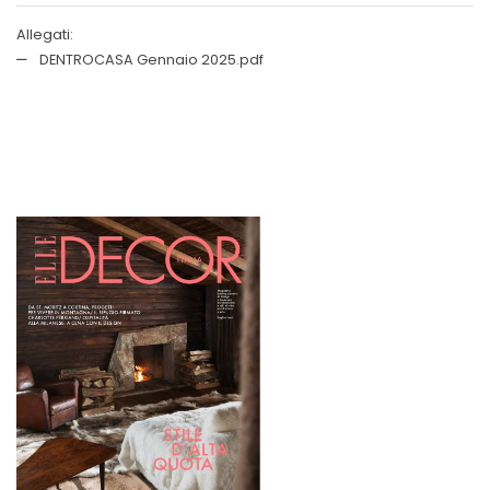
Allegati:
DENTROCASA Gennaio 2025.pdf