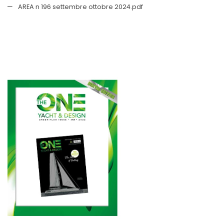
AREA n 196 settembre ottobre 2024.pdf