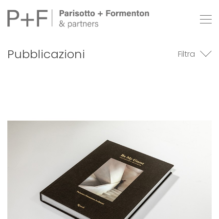
Pubblicazioni
Filtra