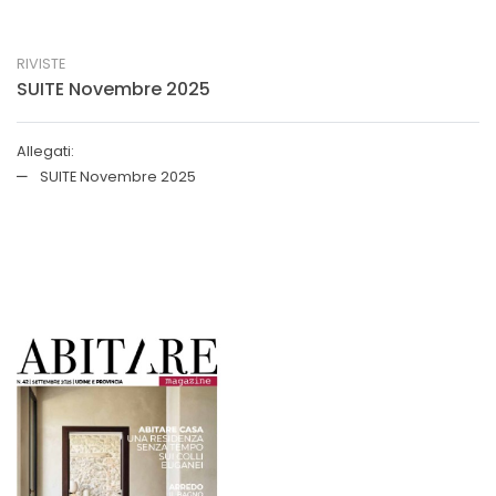
RIVISTE
SUITE Novembre 2025
Allegati:
SUITE Novembre 2025