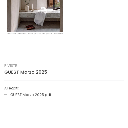
RIVISTE
GUEST Marzo 2025
Allegati:
GUEST Marzo 2025.pdf