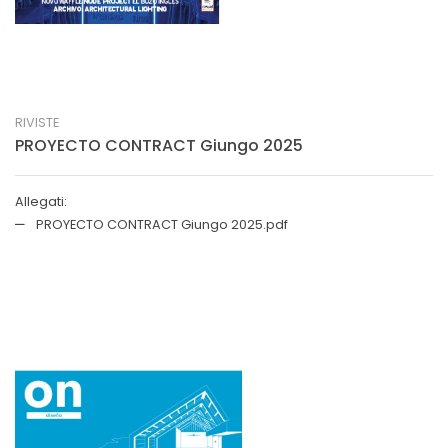
RIVISTE
PROYECTO CONTRACT Giungo 2025
Allegati:
PROYECTO CONTRACT Giungo 2025.pdf