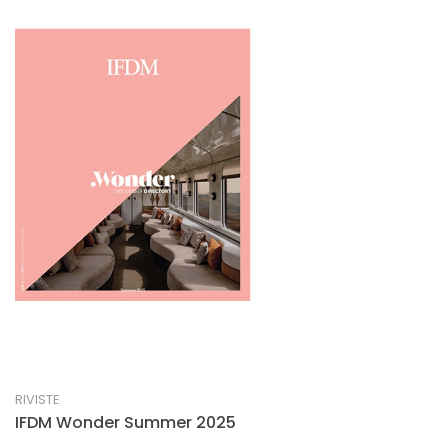
RIVISTE
IFDM Wonder Summer 2025