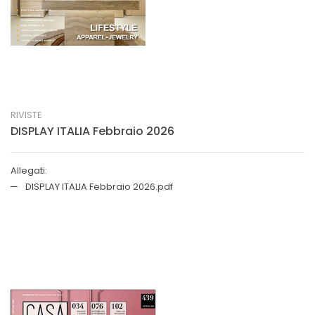
RIVISTE
DISPLAY ITALIA Febbraio 2026
Allegati:
DISPLAY ITALIA Febbraio 2026.pdf