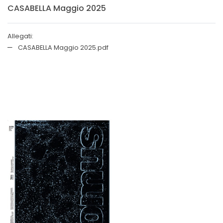
CASABELLA Maggio 2025
Allegati:
CASABELLA Maggio 2025.pdf