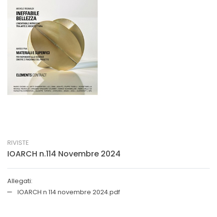
RIVISTE
IOARCH n.114 Novembre 2024
Allegati:
IOARCH n 114 novembre 2024.pdf