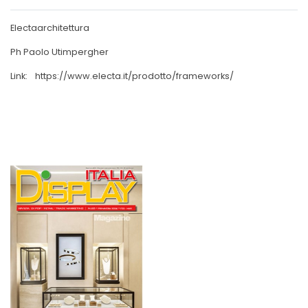
Electaarchitettura
Ph Paolo Utimpergher
Link:
https://www.electa.it/prodotto/frameworks/