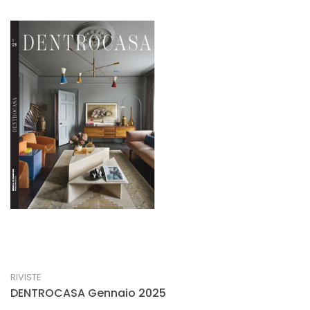
RIVISTE
DENTROCASA Gennaio 2025