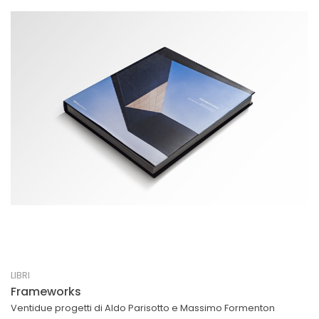
LIBRI
Frameworks
Ventidue progetti di Aldo Parisotto e Massimo Formenton