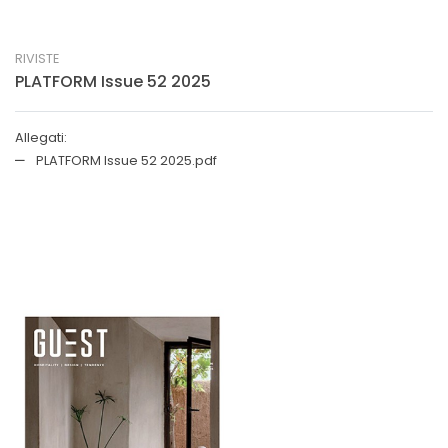
RIVISTE
PLATFORM Issue 52 2025
Allegati:
PLATFORM Issue 52 2025.pdf