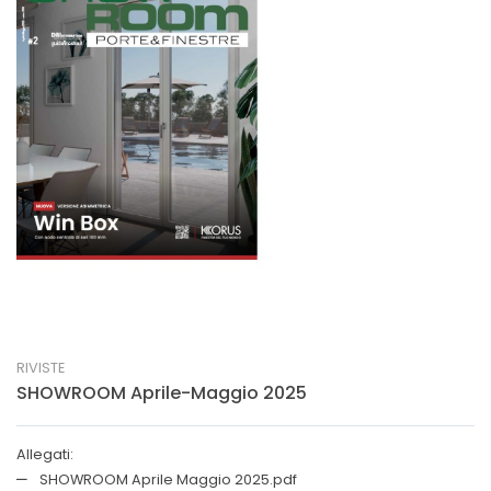
RIVISTE
SHOWROOM Aprile-Maggio 2025
Allegati:
SHOWROOM Aprile Maggio 2025.pdf