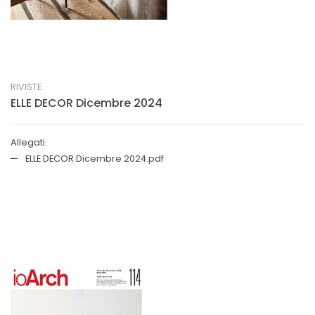
RIVISTE
ELLE DECOR Dicembre 2024
Allegati:
ELLE DECOR Dicembre 2024.pdf