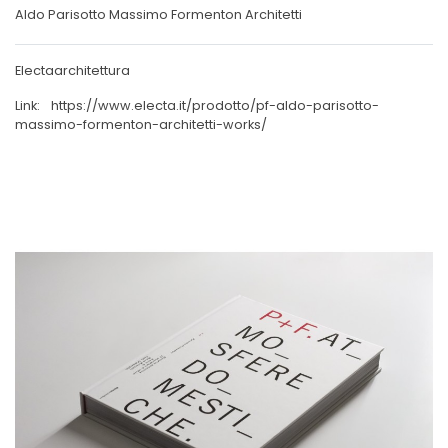
Aldo Parisotto Massimo Formenton Architetti
Electaarchitettura
Link:
https://www.electa.it/prodotto/pf-aldo-parisotto-
massimo-formenton-architetti-works/