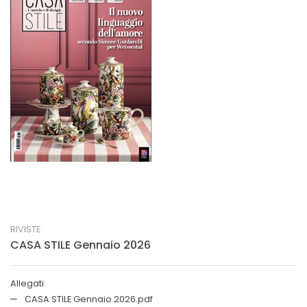
RIVISTE
CASA STILE Gennaio 2026
Allegati:
CASA STILE Gennaio 2026.pdf