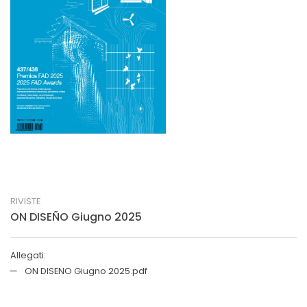
RIVISTE
ON DISEÑO Giugno 2025
Allegati:
ON DISENO Giugno 2025.pdf