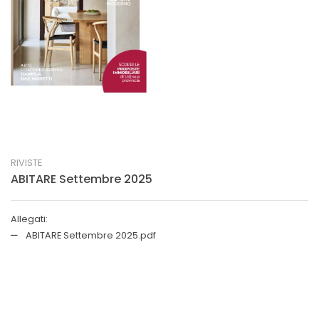
RIVISTE
ABITARE Settembre 2025
Allegati:
ABITARE Settembre 2025.pdf