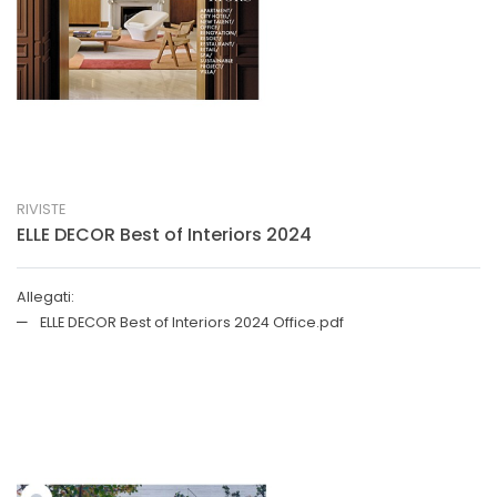
RIVISTE
ELLE DECOR Best of Interiors 2024
Allegati:
ELLE DECOR Best of Interiors 2024 Office.pdf