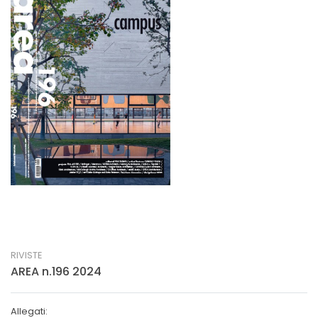
RIVISTE
AREA n.196 2024
Allegati: