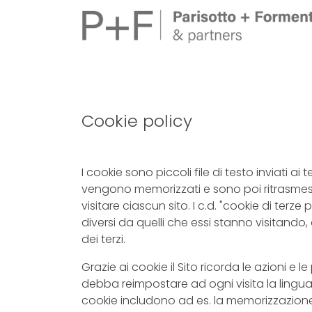
Cookie policy
I cookie sono piccoli file di testo inviati ai te
vengono memorizzati e sono poi ritrasmessi 
visitare ciascun sito. I c.d. "cookie di terze 
diversi da quelli che essi stanno visitando,
dei terzi.
Grazie ai cookie il Sito ricorda le azioni e
debba reimpostare ad ogni visita la lingua, 
cookie includono ad es. la memorizzazione 