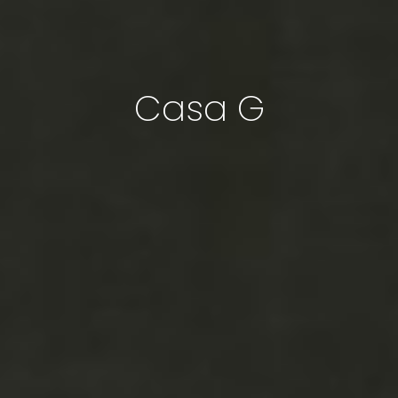
Casa G