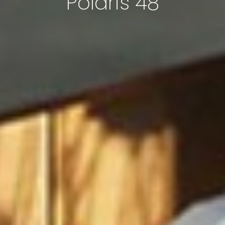
Polaris 48