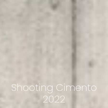
Shooting Cimento
2022