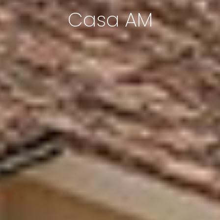
Casa AM